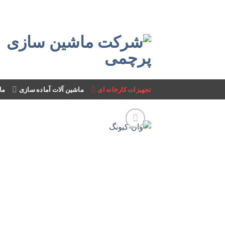
Skip
to
content
تجهیزات کارخانه ای
ماشین آلات آماده سازی
ما