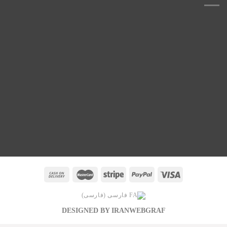
فارسی
(
فارسی
)
DESIGNED BY IRANWEBGRAF