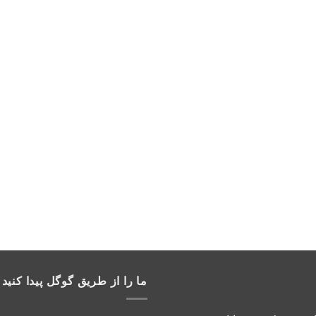
ما را از طریق گوگل پیدا کنید