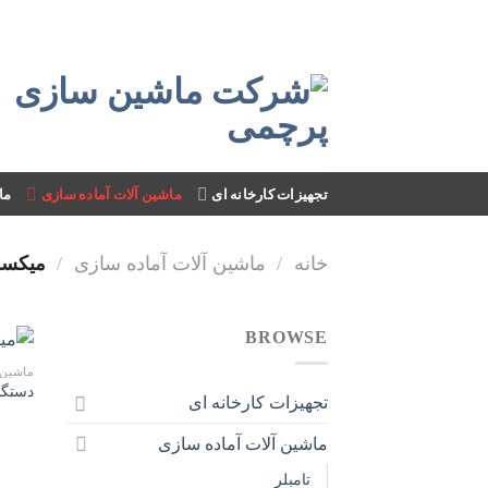
Skip
to
content
تجهیزات کارخانه ای
ماشین آلات آماده سازی
ما
خانه
/
ماشین آلات آماده سازی
/
میکسر
BROWSE
ماشین 
دستگا
تجهیزات کارخانه ای
ماشین آلات آماده سازی
تامبلر