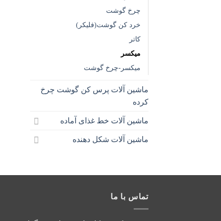
چرخ گوشت
خرد کن گوشت(فلیکر)
کاتر
میکسر
میکسر-چرخ گوشت
ماشین آلات پرس کن گوشت چرخ
کرده
ماشین آلات خط غذای آماده
ماشین آلات شکل دهنده
تماس با ما