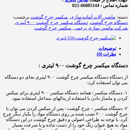
شماره تماس : 66805144-021
دسته:
ماشین آلات آماده سازی
,
میکسر-چرخ گوشت
برچسب:
دستگاه چرخ گوشت
,
دستگاه میکسر چرخ گوشت ۹۰۰ لیتری
,
شرکت ماشین سازی پرچمی
,
میکسر چرخ گوشت
توضیحات
نظرات (0)
دستگاه میکسر چرخ گوشت ۹۰۰ لیتری :
از دستگاه دستگاه میکسر چرخ گوشت ۹۰۰ لیتری بجای دو دستگاه
می توان استفاده کرد:
۱- دستگاه میکسر : همانند دستگاه میکسر ۹۰۰ لیتری برای میکس
کردن و ماساژ دادن با استفاده از پدالهای متداخل استفاده نمود.
۲- دستگاه میکسر – چرخ گوشت : پس از میکس کردن می توان با
چرخ گوشت ۲۰۰ نصب شده بر روی دستگاه مواد را یکبار دیگر چرخ
کرد. با توجه به طراحی اصولی و دقیق چرخ گوشت در این دستگاه
مواد به هیچ عنوان رنگ خود را از دست نداده و با سرعت بسیار