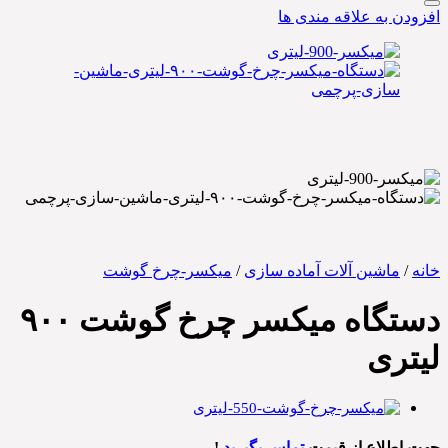
افزودن به علاقه مندی ها
خانه
/
ماشین آلات آماده سازی
/
میکسر-چرخ گوشت
دستگاه میکسر چرخ گوشت ۹۰۰
لیتری
جهت اطلاع از قیمت
تماس بگیرید
!