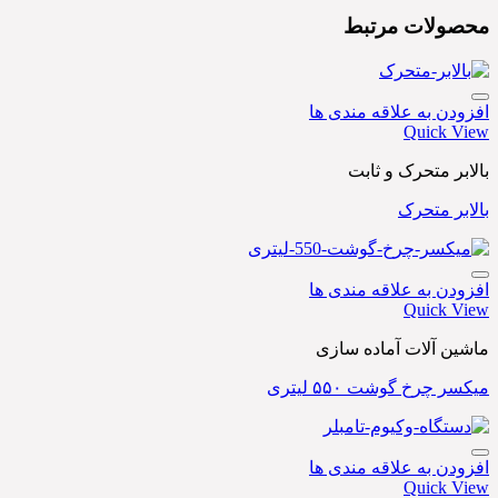
محصولات مرتبط
افزودن به علاقه مندی ها
Quick View
بالابر متحرک و ثابت
بالابر متحرک
افزودن به علاقه مندی ها
Quick View
ماشین آلات آماده سازی
میکسر چرخ گوشت ۵۵۰ لیتری
افزودن به علاقه مندی ها
Quick View