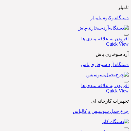
تامبلر
دستگاه وکیوم تامبلر
افزودن به علاقه مندی ها
Quick View
آرد سوخاری پاش
دستگاه آرد سوخاری پاش
افزودن به علاقه مندی ها
Quick View
تجهیزات کارخانه ای
چرخ حمل سوسیس و کالباس