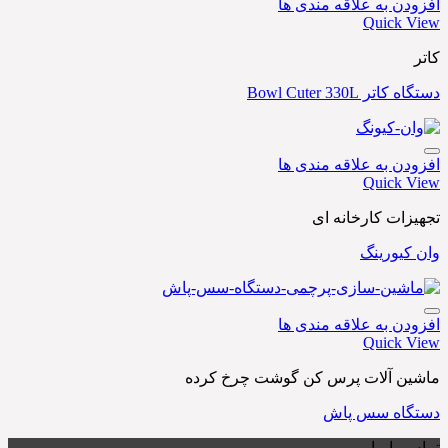
افزودن به علاقه مندی ها
Quick View
کاتر
دستگاه کاتر Bowl Cuter 330L
افزودن به علاقه مندی ها
Quick View
تجهیزات کارخانه ای
وان کیورینگ
افزودن به علاقه مندی ها
Quick View
ماشین آلات پرس کن گوشت چرخ کرده
دستگاه سس پاش
تماس با ما