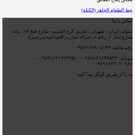
خط الطعام الجاهز (الكتلة)
تماس با ما
عنوان: إيران ، طهران ، طريق کرج القديم ، شارع فتح ۱۷، بداية
شارع إيثار ۶، رقم ۱، شركة بشارت الصناعية (برجمی)
رقم هاتف: ۰۰۹۸۲۱۶۶۸۰۵۱۴۴
موبایل: ۰۰۹۸۹۱۲۱۲۴۴۵۳۳ – ۰۰۹۸۹۱۲۲۱۴۲۳۷۵ –
۰۰۹۸۹۱۲۲۲۰۲۰۹۸۱
ما را از طریق گوگل پیدا کنید