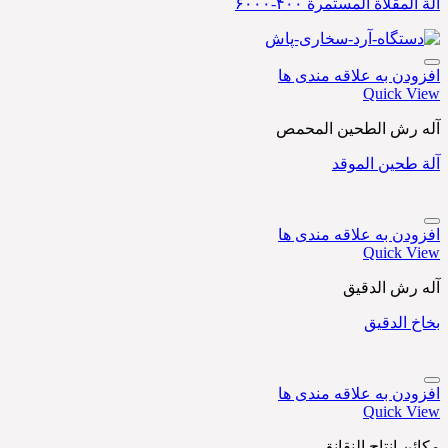
آلة المقلاة المستمرة ۴۰۰-۶۰۰۰
افزودن به علاقه مندی ها
Quick View
آله رش الطحين المحمص
آلة طحين الموقد
افزودن به علاقه مندی ها
Quick View
آله رش الدقیق
بخاخ الدقيق
افزودن به علاقه مندی ها
Quick View
مكائن إنتاج النقانق