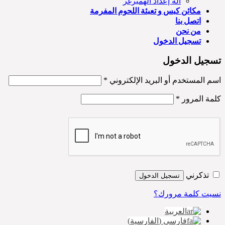
آلة إعداد الهمبرغر
مكائن كبس و تعبئة اللحوم المفرمة
اتصل بنا
من نحن
تسجيل الدخول
تسجيل الدخول
اسم المستخدم أو البريد الإلكتروني
*
كلمة المرور
*
تذكرني
تسجيل الدخول
نسيت كلمة مرورك؟
العربية
فارسی
(
الفارسية
)