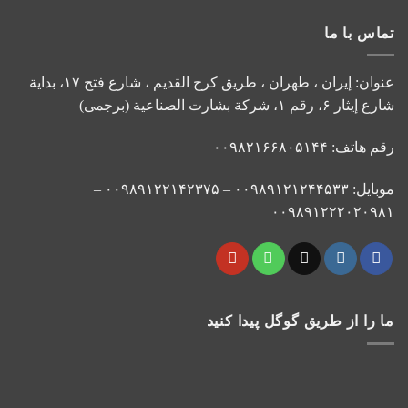
تماس با ما
عنوان: إيران ، طهران ، طريق کرج القديم ، شارع فتح ۱۷، بداية
شارع إيثار ۶، رقم ۱، شركة بشارت الصناعية (برجمی)
رقم هاتف: ۰۰۹۸۲۱۶۶۸۰۵۱۴۴
موبایل: ۰۰۹۸۹۱۲۱۲۴۴۵۳۳ – ۰۰۹۸۹۱۲۲۱۴۲۳۷۵ –
۰۰۹۸۹۱۲۲۲۰۲۰۹۸۱
ما را از طریق گوگل پیدا کنید