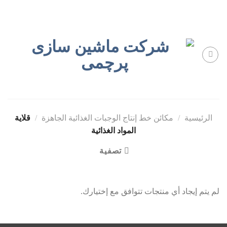
Skip
to
content
الرئيسية
/
مكائن خط إنتاج الوجبات الغذائية الجاهزة
/
قلاية
المواد الغذائية
تصفية
لم يتم إيجاد أي منتجات تتوافق مع إختيارك.