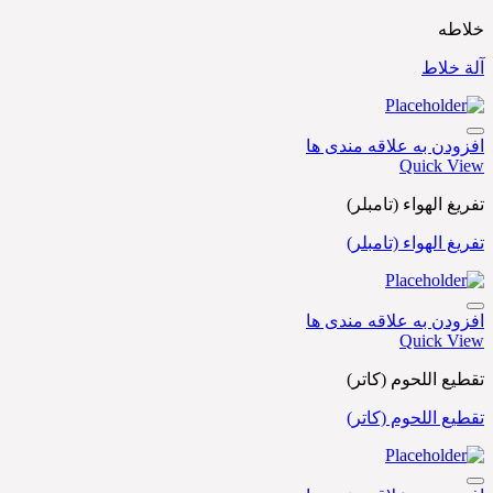
خلاطه
آلة خلاط
افزودن به علاقه مندی ها
Quick View
تفريغ الهواء (تامبلر)
تفريغ الهواء (تامبلر)
افزودن به علاقه مندی ها
Quick View
تقطيع اللحوم (کاتر)
تقطيع اللحوم (کاتر)