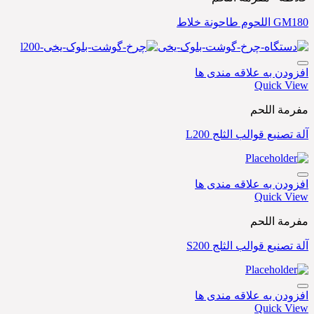
GM180 اللحوم طاحونة خلاط
افزودن به علاقه مندی ها
Quick View
مفرمة اللحم
آلة تصنيع قوالب الثلج L200
افزودن به علاقه مندی ها
Quick View
مفرمة اللحم
آلة تصنيع قوالب الثلج S200
افزودن به علاقه مندی ها
Quick View