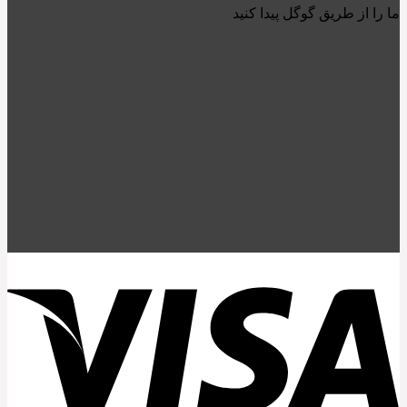
ما را از طریق گوگل پیدا کنید