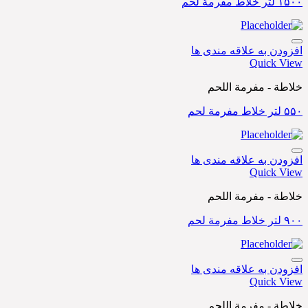
۱۵۰۰ لتر خلاط مفرمة لحم
افزودن به علاقه مندی ها
Quick View
خلاطة - مفرمة اللحم
۵۵۰ لتر خلاط مفرمة لحم
افزودن به علاقه مندی ها
Quick View
خلاطة - مفرمة اللحم
۹۰۰ لتر خلاط مفرمة لحم
افزودن به علاقه مندی ها
Quick View
خلاطة - مفرمة اللحم