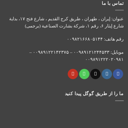
تماس با ما
عنوان: إيران ، طهران ، طريق کرج القديم ، شارع فتح ۱۷، بداية
شارع إيثار ۶، رقم ۱، شركة بشارت الصناعية (برجمی)
رقم هاتف: ۰۰۹۸۲۱۶۶۸۰۵۱۴۴
موبایل: ۰۰۹۸۹۱۲۱۲۴۴۵۳۳ – ۰۰۹۸۹۱۲۲۱۴۲۳۷۵ –
۰۰۹۸۹۱۲۲۲۰۲۰۹۸۱
ما را از طریق گوگل پیدا کنید